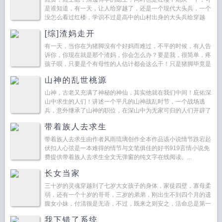
是谁知道，有一天，让人给穿越了，还是一个现代大头兵，一个
没怎么看过红楼，学识不过是高中的山村出身的大头兵给穿越
了，最最要紧的是，这甄费同学的灵魂居然没有消散，还在这身
[综]渣妈走开
体里，也就...
有一天，当你在为猪脚没有个好妈而难过，不平的时候，有人告
诉你，你现在就是那个渣妈，你会怎么办？要是我，很简单，疼
孩子呗，只要是个有母性的人估计都会这么干！只是猪脚毕竟是
猪脚，当你智商上被猪脚无限压制的时候，你还能这么淡定？好
山神的乱世桃源
在这智商...
山神，古老又充满了神秘的神仙，其实他就在我们中间！庇佑深
山中求生的人们！讲述一个平凡的山神战乱时节，一个战场逃
兵，意外继承了山神的职位，在深山中为无家可归的人们开辟了
一处桃源。最普通的人，拥有最坚韧的脊梁，从无到有，重新开
带着族人去求生
始，重建...
带着族人去求生由作者风雨琉璃创作全本作品该小说情节跌宕起
伏扣人心弦是一本难得的情节与文笔俱佳的好书919言情小说免
费提供带着族人去求生全文无弹窗的纯文字在线阅读。...
长女当家
三十岁的灵魂穿越到了七岁大女孩子的身体，家徒四壁，寡母柔
弱，还有一个十岁的哥哥，三岁的弟弟，刚出生不到四个月的遗
腹女小妹，付清很是无语，不过，既来之则安之，活命总是第一
位的，努力吧！向着吃饱饭前进。第一章雪天阴沉沉的笼罩着繁
我下错了系统
花县边...