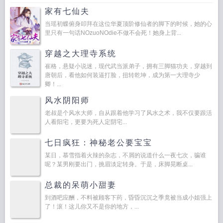
家有七仙夫
当瑶初蝶俯身叩拜在这位华夏顶阶修仙者的脚下的时候，她的心
里只有一句话NOzuoNOdie不做不会死！她身上背...
穿越之大理寺系统
崔格，悬疑小说迷，现代武当派弟子，拥有三脚猫功夫，穿越到
唐朝后，看他如何装逼打脸，扭转乾坤，成为第一大理寺少
卿！...
风水阴阳师
老叔是个风水大师，自从跟着他学习了风水之术，我不仅要跟活
人看阳宅，更要为死人定阴宅...
七日疯狂：神秘老公要宝宝
某日，慕雪指着火辣的杂志，不屑的说道什么一夜七次，骗谁
呢？某男刚要出门，挑眉淡定转身。于是，床脚晃断桌...
总裁的呆萌小甜妻
到酒吧应酬，不料被顾客下药，昏昏沉沉之季竟被当成小姐强上
了！滚！这儿你又不是你的地方，...