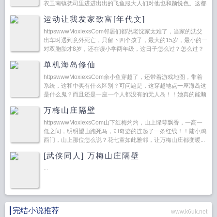
衣卫南镇抚司里进进出出的飞鱼服大人们对他也和颜悦色。这都
是为什么呢？喏，答案全在...
运动让我发家致富[年代文]
httpswwwMoxiexsCom邻居们都说老沈家太难了，当家的沈父
出车时遇到意外死亡，只留下四个孩子，最大的15岁，最小的一
对双胞胎才8岁，还在读小学两年级，这日子怎么过？怎么过？
该顶起来的还是要顶起来啊，所...
单机海岛修仙
httpswwwMoxiexsCom余小鱼穿越了，还带着游戏地图，带着
系统，这和中奖有什么区别？可问题是，这穿越地点一座海岛这
是什么鬼？而且还是一座一个人都没有的无人岛！！她真的能顺
利活下来？ps一个人一个岛...
万梅山庄隔壁
httpswwwMoxiexsCom山下红梅灼灼，山上绿萼飘香，一高一
低之间，明明望山跑死马，却奇迹的连起了一条红线！！陆小鸡
西门，山上那位怎么说？花七童如此雅邻，让万梅山庄都变暖...
[武侠同人] 万梅山庄隔壁
...
完结小说推荐
www.k6uk.net