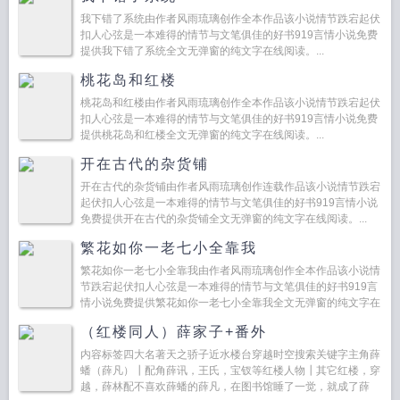
我下错了系统由作者风雨琉璃创作全本作品该小说情节跌宕起伏
扣人心弦是一本难得的情节与文笔俱佳的好书919言情小说免费
提供我下错了系统全文无弹窗的纯文字在线阅读。...
桃花岛和红楼
桃花岛和红楼由作者风雨琉璃创作全本作品该小说情节跌宕起伏
扣人心弦是一本难得的情节与文笔俱佳的好书919言情小说免费
提供桃花岛和红楼全文无弹窗的纯文字在线阅读。...
开在古代的杂货铺
开在古代的杂货铺由作者风雨琉璃创作连载作品该小说情节跌宕
起伏扣人心弦是一本难得的情节与文笔俱佳的好书919言情小说
免费提供开在古代的杂货铺全文无弹窗的纯文字在线阅读。...
繁花如你一老七小全靠我
繁花如你一老七小全靠我由作者风雨琉璃创作全本作品该小说情
节跌宕起伏扣人心弦是一本难得的情节与文笔俱佳的好书919言
情小说免费提供繁花如你一老七小全靠我全文无弹窗的纯文字在
线阅读。...
（红楼同人）薛家子+番外
内容标签四大名著天之骄子近水楼台穿越时空搜索关键字主角薛
蟠（薛凡）┃配角薛讯，王氏，宝钗等红楼人物┃其它红楼，穿
越，薛林配不喜欢薛蟠的薛凡，在图书馆睡了一觉，就成了薛