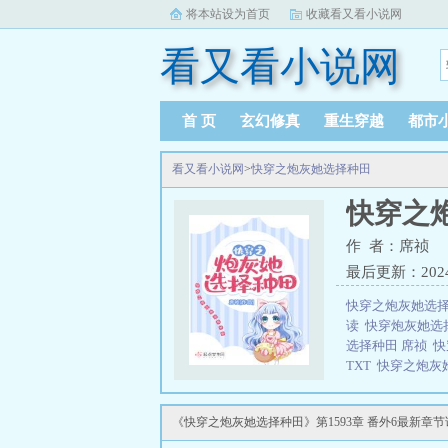
将本站设为首页
收藏看又看小说网
看又看小说网
首 页
玄幻修真
重生穿越
都市
看又看小说网
>
快穿之炮灰她选择种田
快穿之
作 者：席祯
最后更新：2024-0
快穿之炮灰她选
读
快穿炮灰她选
选择种田 席祯
快
TXT
快穿之炮灰
穿之炮灰她选择
选择种田全文
快
《快穿之炮灰她选择种田》第1593章 番外6最新章节
女配苟成了人生
对照组的极品炮灰