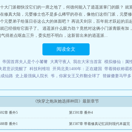
极品小姑子：告别极品、种田发家；小世界②作精女...快穿之炮灰她选择种田
十大门派都快没它们的一席之地了，何德何能入了逍遥派掌门的眼？ 就
在修真大陆，元婴修士也不是多么稀罕的存在，像他们这些门派，元婴修
个元婴弟子给落日谷这么大的体面吧？ 再说天剑宗，百年前才跃起的后
就已经很给它面子了。 逍遥派什么眼力劲？竟然对这俩小门派青眼有加
气得差点呕血三升，委实想不明白，这新冒出来的逍遥派...
阅读全文
帝国首席夫人是个小饕餮
大离守夜人
我在大宋当首富
模拟修仙：属
夫君意识觉醒了
科技利维坦
开局北美1400年：正在建国
带着骑砍称霸
山成仙路
史上最强疯人院长
爷，你家女王又炸翻全球了
替嫁傻妻马甲多
《快穿之炮灰她选择种田》最新章节
592章 番外5
第1591章 番外4
588章 番外1
第1587章 带着修真记忆回到现代本篇完