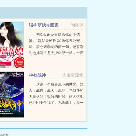
强抱萌媳带回家
陶瓷猫
初次见面龙景琛给你两个选
择。1跟我去民政局2送你去公安
局。唐小诺弱弱的问一句，还有别
的选择吗？龙大少斜眼一瞟，一声
冷笑。唐小诺后来唐小诺龙少，我
们谈谈吧！你每天占着我的小木板
床，我可以不计较。但为什么要偷
神欲战神
大虚空流焰
看...
这是一个疯狂战斗的世界。战
人，战兽，战天，战地，当战斗的
力量达到了极致的时候，这天这地
已经困不住我了。九阶战士，每一
个阶段都是一个天埑那是相对别人
而言。对我来说，越阶战斗就是吃
饭喝水。战士，战师，战将，战
王，...
者欣赏。