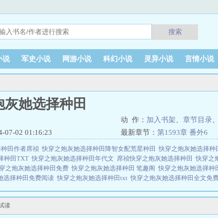
搜索
小说
军史小说
网游小说
科幻小说
灵异小说
言情小说
炮灰她选择种田
动 作：
加入书架
、
章节目录
7-02 01:16:23
最新章节：
第1593章 番外6
择种田作者席祯
快穿之炮灰她选择种田降智女配荒星种田
快穿之炮灰她选择种
择种田TXT
快穿之炮灰她选择种田年代文
席祯快穿之炮灰她选择种田
快穿之
穿之炮灰她选择种田免费
快穿之炮灰她选择种田 笔趣阁
快穿之炮灰她选择种
她选择种田免费阅读
快穿之炮灰她选择种田txt
快穿之炮灰她选择种田全文免
种田青柠
快穿之炮灰她选择种田最新章节
快穿之炮灰她选择种田类似的
快穿
穿之炮灰她选择种田(席祯)
快穿之炮灰她选择种田席祯
快穿之炮灰她选择种田
试读
赢家】徐茵带着生活辅助系统，穿进了曾被她负分吐槽过的万千小说世界，且都
，开局把把烂牌。徐·佛系种田小能手·茵：……苟住！咸鱼躺也行，就是别去