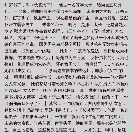
川穿书了，叫《长盛天下》，他是一名算学夫子，结局被五马分
全文阅读
穿成男主的夫子后 苹果烤肉
穿成男主的夫子后我躺赢了
穿成男
尸。 一穿来，就面临原主惩罚男主的局面。 未来的大贪官、暗杀首
主的夫子后剧透
穿成男主的夫子后最新章节
领、宦官头子、铁血帝王。 现在都是他的学生。 而且他发现，这些
反派在霸凌男主——未来的帝王。 呵呵，是嫌命太长，还是嫌题太
少？ 那为师就多多布置功课吧，《三年科考》《五年算术》怎么
样？。 文案二 《长盛天下》，讲述了顾长盛如何从一个小兵成长为
铁血帝王的小说。 因为男主前期是个可怜，所以总有无数女主想来
温暖他，成为他心中的唯一。 比如： 丫鬟为他送饭，目标是成为小
青梅。 前未婚妻资助他，目标是成为白月光。 女扮男装的小兵为他
挡剑，目标是成为朱砂痣。 还有敌国公主，青楼妓子…… 小说中，
她们都成功了。 …… 而拿着炮灰剧本的季远川，却演了“女主”的
戏。 明明想推进故事情节，却被爱吃醋的男主误以为——他对那些
女人有兴趣。 她们都是冲着你来的啊！不是我！ 吸引男人而不自知
的攻x吸引女人而不自知的受 内容标签： 豪门世家 情有独钟 重生
穿书 搜索关键字：主角：季远川(攻)，顾长盛(受) ┃ 配角：下一本:
《骗和尚我怀孕了》 ┃ 其它： 一句话简介：古代校园生活 立意：
轻松生活 作品简评： 季远川穿书了，叫《长盛天下》，他是一名算
学夫子，结局被五马分尸。一穿来，就面临原主惩罚男主的局面。
未来的大贪官、暗杀首领、宦官头子、铁血帝王。现在都是他的学
生。而且他发现，这些反派在霸凌男主——未来的王。呵呵，是嫌