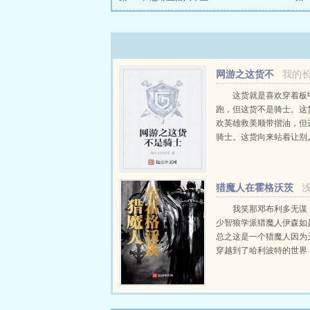
网游之这货不
我的
是骑士
这货就是喜欢穿着板
跑，但这货不是骑士。这
欢英雄救美顺带揩油，但
骑士。这货向来站着让别
这货真的不是骑士总的来
在讲一个二逼的正经故事。.
猎魔人在霍格沃茨
我笑那邓布利多无谋
少智狼学派猎魔人伊森如
总之这是一个猎魔人因为
穿越到了哈利波特的世界
学派的故事...