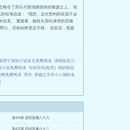
定格在了苏白月那清丽脱俗的脸庞之上。 他
轻松地说道： “我想，这次胜利的应该不会
的在意。 紧接着，她转头望向身旁的苏随
有野心，目标始终坚定不移。 说实话，我真
崔窈宁裴钰小说全文免费阅读
清纯校花污
清小说免费阅读
与你同光[电竞]
我的狱后
趣阁免费阅读
登对
穿越之市井小人物听金
读
第456章 恋综直播八十六
第452章 恋综直播八十二