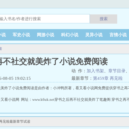
搜索
小说
军史小说
网游小说
科幻小说
灵异小说
言情小说
读
再不社交就美炸了小说免费阅读
动 作：
加入书架
、
章节目录
8-05 19:02:15
最新章节：
第459章 再见啦
就美炸了小说免费阅读是由作者：小冲鸭所著，看又看小说网免费提供穿书之再
看小说网 网址：www.k6uk.net穿书之后再不社交就美炸了笔趣阁 穿书之再
 再见啦最新章节试读