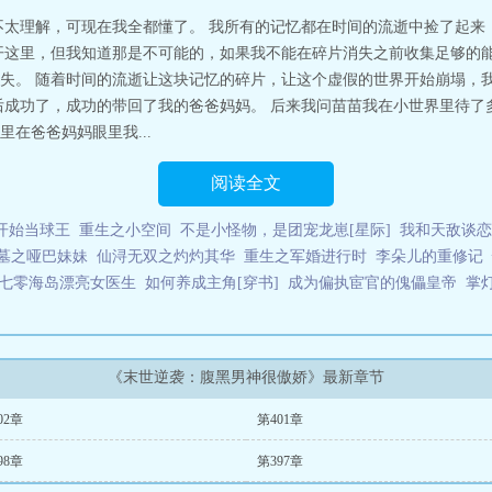
不太理解，可现在我全都懂了。 我所有的记忆都在时间的流逝中捡了起来
开这里，但我知道那是不可能的，如果我不能在碎片消失之前收集足够的
失。 随着时间的流逝让这块记忆的碎片，让这个虚假的世界开始崩塌，
后成功了，成功的带回了我的爸爸妈妈。 后来我问苗苗我在小世界里待了
在爸爸妈妈眼里我...
阅读全文
开始当球王
重生之小空间
不是小怪物，是团宠龙崽[星际]
我和天敌谈恋
墓之哑巴妹妹
仙浔无双之灼灼其华
重生之军婚进行时
李朵儿的重修记
七零海岛漂亮女医生
如何养成主角[穿书]
成为偏执宦官的傀儡皇帝
掌
《末世逆袭：腹黑男神很傲娇》最新章节
02章
第401章
98章
第397章