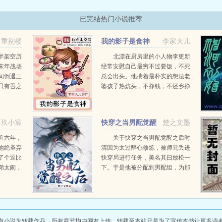
已完结热门小说推荐
重别楼
我的影子是食神
李家大儿
半架空历
北漂在厨房里的小人物李更新
末年战场
经常安慰自己最穷不过要饭，不死
间倒退三
总会出头。他揣着最朴实的想法老
只有吾之
婆孩子热炕头，不挣钱，不还乡挣
二世，三
扎在社会最底层。直到有一天，他
‘苏劫，
突然发现自己影子里多了一个叫食
是天下百
神的落魄神仙。自此，千年帝都又
玖小宸
快穿之当男配觉醒
楚之文墨
出...
之后
近六年，
关于快穿之当男配觉醒之后时
他绝圣弃
清因为太过醉心修炼，被师兄丢进
了个逗比
快穿局进行任务，美名其曰放松一
弟太闹，
下。于是他被分配到男配组，为那
镜小妖表
些挣脱剧情的男配完成心愿。第一
就消受不
个世界给男主养老婆孩子最后还被
人，你的
弄得家破人亡的冤种男配第二个世
...
界因利益被放弃的...
有小说为转载作品，所有章节均由网友上传，转载至本站只是为了宣传本书让更多读