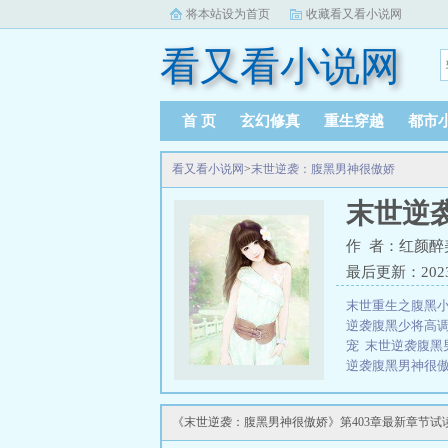
将本站设为首页
收藏看又看小说网
看又看小说网
首 页
玄幻修真
重生穿越
都市
看又看小说网
>
末世逆袭：腹黑男神很傲娇
末世逆
作 者：红颜醉
最后更新：2023-0
末世重生之腹黑
逆袭腹黑少将高
宠
末世逆袭腹黑
逆袭腹黑男神很傲
黑男神很傲娇林
娇
末世逆袭腹黑
《末世逆袭：腹黑男神很傲娇》第403章最新章节试
逆袭：腹黑男神很
情小说免费提供