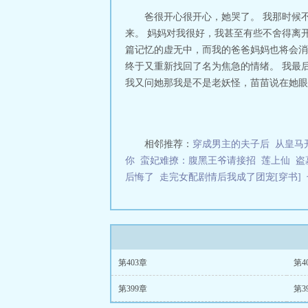
爸很开心很开心，她哭了。 我那时候
来。 妈妈对我很好，我甚至有些不舍得离
篇记忆的虚无中，而我的爸爸妈妈也将会消
终于又重新找回了名为焦急的情绪。 我最
我又问她那我是不是老妖怪，苗苗说在她眼里
相邻推荐：
穿成男主的夫子后
从皇马
你
蛮妃难撩：腹黑王爷请接招
莲上仙
盗
后悔了
走完女配剧情后我成了团宠[穿书]
第403章
第4
第399章
第3