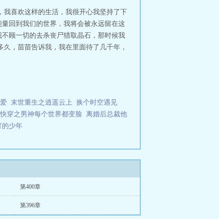
，我喜欢这样的生活，我很开心我坚持了下
能量回到我们的世界，我将会被永远留在这
我不顾一切的去杀丧尸猎取晶石，那时候我
多久，苗苗告诉我，我在里面待了几千年，
爱
末世重生之逍遥云上
换个时空遇见
快穿之男神每个世界都变脸
离婚后总裁他
灯的少年
第400章
第396章